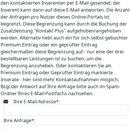
den kontaktierten Inserenten per E-Mail gesendet; der
Inserent kann dann auf diese E-Mail antworten. Die Anzahl
der Anfragen pro Nutzer dieses Online-Portals ist
begrenzt. Diese Begrenzung kann durch die Buchung der
Zusatzleistung "Kontakt Plus" aufgehoben/angehoben
werden. Alternativ hebt auch ein für sich selbst gebuchter
Premium Eintrag oder ein geprüfter Eintrag
gleichermaßen diese Begrenzung auf - nur eine der drei
bestellbaren Leistungen ist zu buchen, um die
Begrenzung anzuheben. Oder kontaktieren Sie als
Premium Eintrag oder Geprüfter Eintrag markierte
Inserate - hier sind mehr Kontaktaufnahmen möglich.
Bzgl.der Antwort auf Ihre Anfrage bitte auch im Spam-
Ordner Ihres E-Mail-Postfachs nachsehen.
Ihre E-Mail-Adresse*:
Ihre Anfrage*: