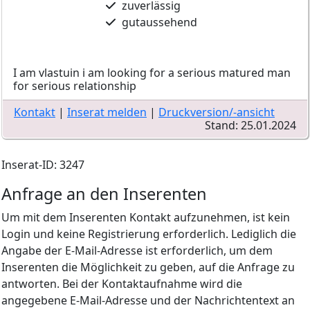
zuverlässig
gutaussehend
I am vlastuin i am looking for a serious matured man
for serious relationship
Kontakt
|
Inserat melden
|
Druckversion/-ansicht
Stand: 25.01.2024
Inserat-ID: 3247
Anfrage an den Inserenten
Um mit dem Inserenten Kontakt aufzunehmen, ist kein
Login und keine Registrierung erforderlich. Lediglich die
Angabe der E-Mail-Adresse ist erforderlich, um dem
Inserenten die Möglichkeit zu geben, auf die Anfrage zu
antworten. Bei der Kontaktaufnahme wird die
angegebene E-Mail-Adresse und der Nachrichtentext an