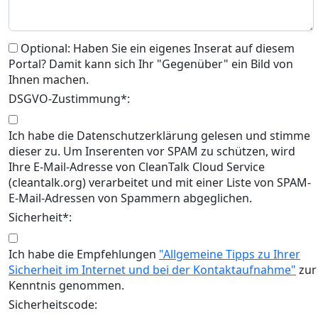
Optional: Haben Sie ein eigenes Inserat auf diesem
Portal? Damit kann sich Ihr "Gegenüber" ein Bild von
Ihnen machen.
DSGVO-Zustimmung*:
Ich habe die Datenschutzerklärung gelesen und stimme
dieser zu. Um Inserenten vor SPAM zu schützen, wird
Ihre E-Mail-Adresse von CleanTalk Cloud Service
(cleantalk.org) verarbeitet und mit einer Liste von SPAM-
E-Mail-Adressen von Spammern abgeglichen.
Sicherheit*:
Ich habe die Empfehlungen
"Allgemeine Tipps zu Ihrer
Sicherheit im Internet und bei der Kontaktaufnahme"
zur
Kenntnis genommen.
Sicherheitscode: