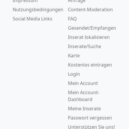
Impressum
Anfrage
Nutzungsbedingungen
Content-Moderation
Social Media Links
FAQ
Gesendet/Empfangen
Inserat lokalisieren
Inserate/Suche
Karte
Kostenlos eintragen
Login
Mein Account
Mein Account-
Dashboard
Meine Inserate
Passwort vergessen
Unterstützen Sie uns!