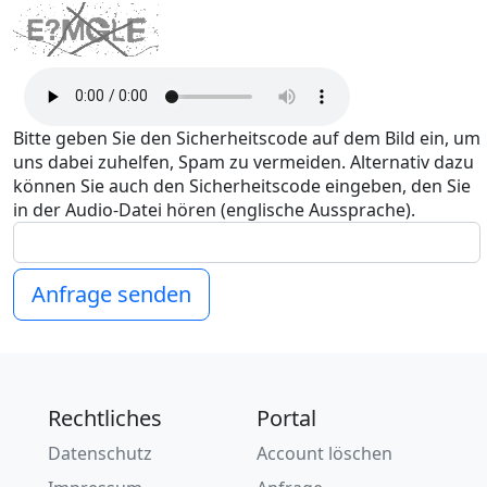
Bitte geben Sie den Sicherheitscode auf dem Bild ein, um
uns dabei zuhelfen, Spam zu vermeiden. Alternativ dazu
können Sie auch den Sicherheitscode eingeben, den Sie
in der Audio-Datei hören (englische Aussprache).
Anfrage senden
Rechtliches
Portal
Datenschutz
Account löschen