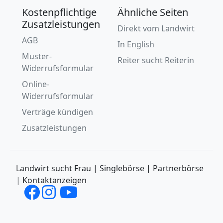
Kostenpflichtige
Ähnliche Seiten
Zusatzleistungen
Direkt vom Landwirt
AGB
In English
Muster-
Reiter sucht Reiterin
Widerrufsformular
Online-
Widerrufsformular
Verträge kündigen
Zusatzleistungen
Landwirt sucht Frau | Singlebörse | Partnerbörse
| Kontaktanzeigen