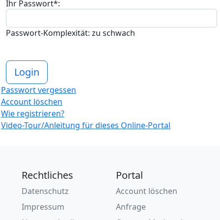
Ihr Passwort*:
Passwort-Komplexität:
zu schwach
Login
Passwort vergessen
Account löschen
Wie registrieren?
Video-Tour/Anleitung für dieses Online-Portal
Rechtliches
Portal
Datenschutz
Account löschen
Impressum
Anfrage