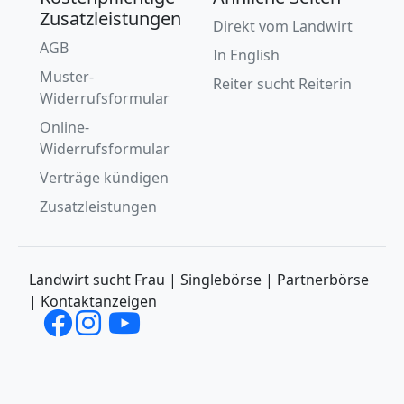
Zusatzleistungen
Direkt vom Landwirt
AGB
In English
Muster-
Reiter sucht Reiterin
Widerrufsformular
Online-
Widerrufsformular
Verträge kündigen
Zusatzleistungen
Landwirt sucht Frau | Singlebörse | Partnerbörse
| Kontaktanzeigen